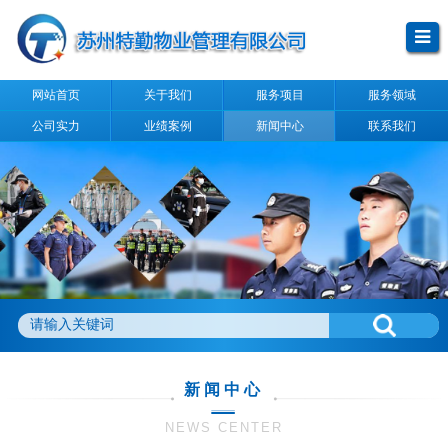
网站首页
关于我们
服务项目
服务领域
公司实力
业绩案例
新闻中心
联系我们
新闻中心
NEWS CENTER